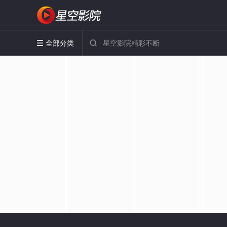
全部分类

