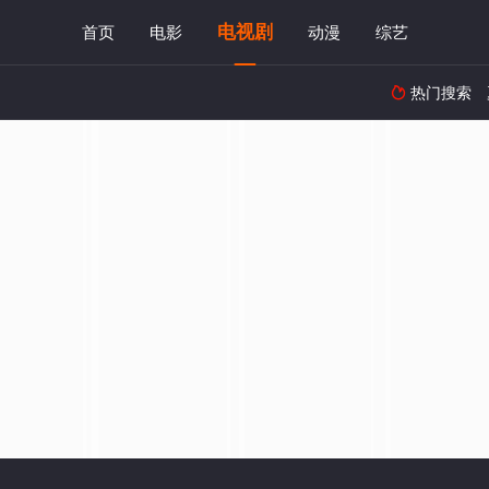
电视剧
首页
电影
动漫
综艺
热门搜索
