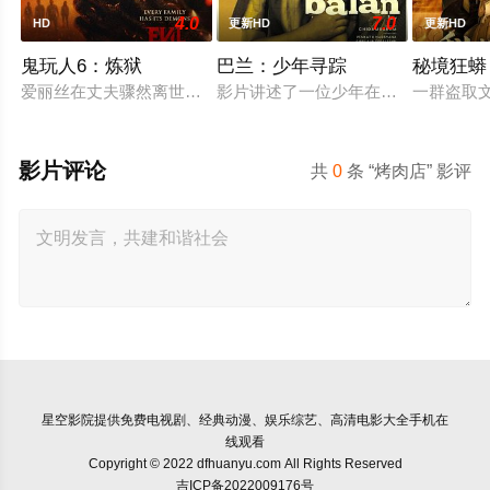
4.0
7.0
HD
更新HD
更新HD
鬼玩人6：炼狱
巴兰：少年寻踪
秘境狂蟒
爱丽丝在丈夫骤然离世后深陷悲痛，受邀前往公婆的乡间庄园暂
影片讲述了一位少年在动荡的童年中
一群盗取
影片评论
共
0
条 “烤肉店” 影评
星空影院
提供免费电视剧、经典动漫、娱乐综艺、高清电影大全手机在
线观看
Copyright © 2022 dfhuanyu.com All Rights Reserved
吉ICP备2022009176号