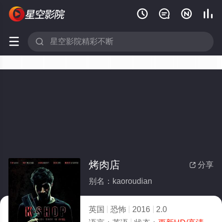






烤肉店
分享

别名：kaoroudian
英国
恐怖
2016
2.0