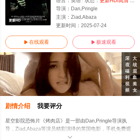
语言：
英语
状态：
更新HD/高清
- 免费在线观看
导演：
Dan,Pringle
主演：
Ziad,Abaza
更新HD
更新时间：
2025-07-24
在线观看
极速观看


剧情介绍
我要评分
星空影院恐怖片《烤肉店》是一部由Dan,Pringle导演执
导，Ziad,Abaza等演员精彩演绎的英国电影，手机免费观
看高清未删减完整版电影大全就上星空电影网，更多相关
