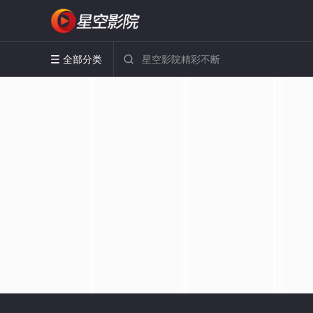
全部分类

