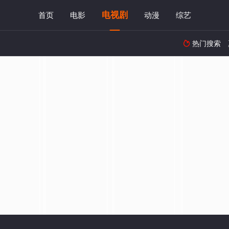
电视剧
首页
电影
动漫
综艺
热门搜索
