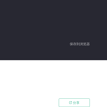
保存到浏览器
分享
